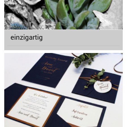
einzigartig