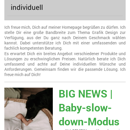
individuell
Ich freue mich, Dich auf meiner Homepage begrüßen zu dürfen. Ich
stelle Dir eine große Bandbreite zum Thema Grafik Design zur
Verfügung, aus der Du ganz nach Deinem Geschmack wählen
kannst. Dabei unterstütze ich Dich mit einer umfassenden und
fachlich kompetenten Beratung.
Es erwartet Dich ein breites Angebot verschiedener Produkte und
Lösungen zu erschwinglichen Preisen. Natürlich berate ich Dich
umfassend und achte auf Deine individuellen Wünsche und
Anforderungen. Gemeinsam finden wir die passende Lösung. Ich
freue mich auf Dich!
BIG NEWS |
Baby-slow-
down-Modus