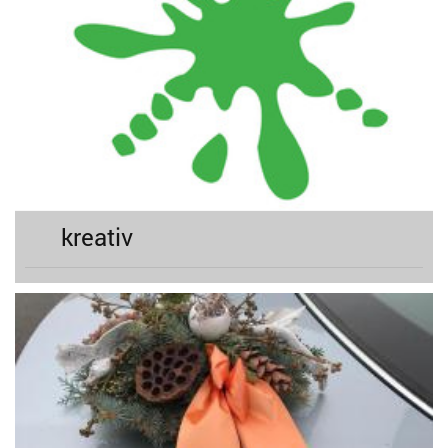
kreativ