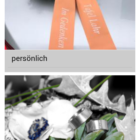
persönlich