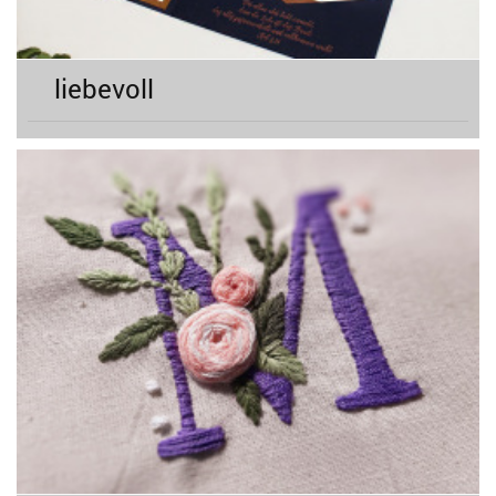
liebevoll