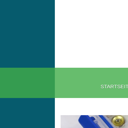
STARTSEI