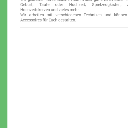
Geburt, Taufe oder Hochzeit, Spielzeugkisten, Au
Hochzeitskerzen und vieles mehr.
Wir arbeiten mit verschiedenen Techniken und können
Accessoires für Euch gestalten.