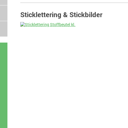
Sticklettering & Stickbilder