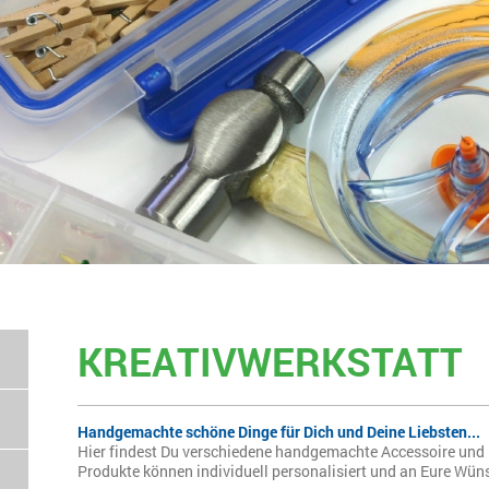
KREATIVWERKSTATT
Handgemachte schöne Dinge für Dich und Deine Liebsten...
Hier findest Du verschiedene handgemachte Accessoire und D
Produkte können individuell personalisiert und an Eure Wü