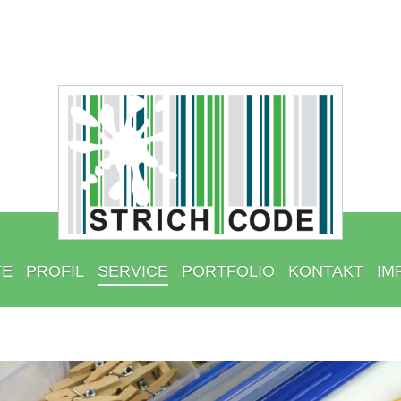
TE
PROFIL
SERVICE
PORTFOLIO
KONTAKT
IM