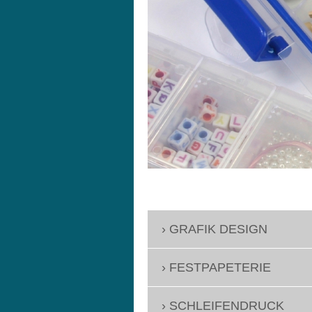
GRAFIK DESIGN
FESTPAPETERIE
SCHLEIFENDRUCK